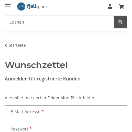
Startseite
Wunschzettel
Anmelden für registrierte Kunden
Alle mit
*
markierten Felder sind Pflichtfelder.
E-Mail-Adresse
Passwort