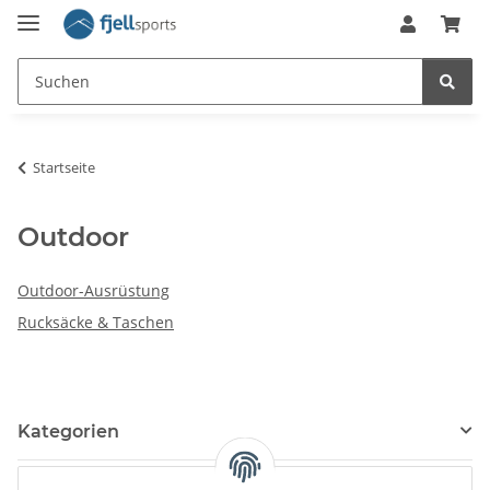
Startseite
Outdoor
Outdoor-Ausrüstung
Rucksäcke & Taschen
Kategorien