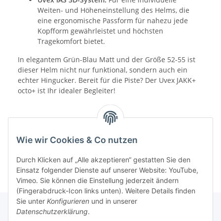
Weiten- und Höheneinstellung des Helms, die
eine ergonomische Passform für nahezu jede
Kopfform gewährleistet und höchsten
Tragekomfort bietet.
In elegantem Grün-Blau Matt und der Größe 52-55 ist
dieser Helm nicht nur funktional, sondern auch ein
echter Hingucker. Bereit für die Piste? Der Uvex JAKK+
octo+ ist Ihr idealer Begleiter!
Wie wir Cookies & Co nutzen
Durch Klicken auf „Alle akzeptieren“ gestatten Sie den
Einsatz folgender Dienste auf unserer Website: YouTube,
Vimeo. Sie können die Einstellung jederzeit ändern
(Fingerabdruck-Icon links unten). Weitere Details finden
Sie unter
Konfigurieren
und in unserer
Datenschutzerklärung
.