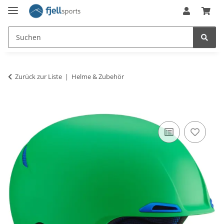
Zurück zur Liste
Helme & Zubehör