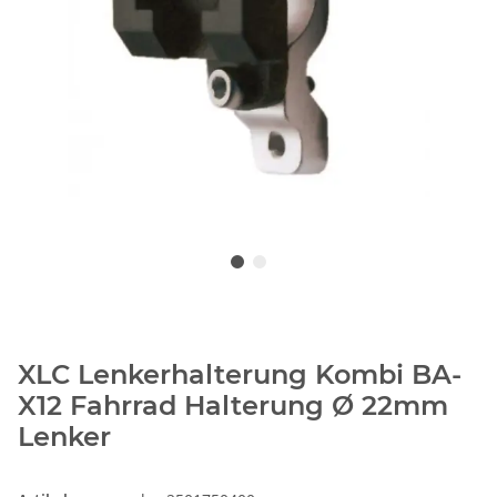
XLC Lenkerhalterung Kombi BA-
X12 Fahrrad Halterung Ø 22mm
Lenker