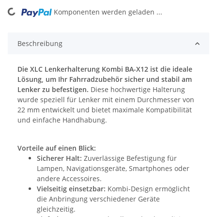
Komponenten werden geladen ...
Loading...
Beschreibung
Die XLC Lenkerhalterung Kombi BA-X12 ist die ideale
Lösung, um Ihr Fahrradzubehör sicher und stabil am
Lenker zu befestigen.
Diese hochwertige Halterung
wurde speziell für Lenker mit einem Durchmesser von
22 mm entwickelt und bietet maximale Kompatibilität
und einfache Handhabung.
Vorteile auf einen Blick:
Sicherer Halt:
Zuverlässige Befestigung für
Lampen, Navigationsgeräte, Smartphones oder
andere Accessoires.
Vielseitig einsetzbar:
Kombi-Design ermöglicht
die Anbringung verschiedener Geräte
gleichzeitig.