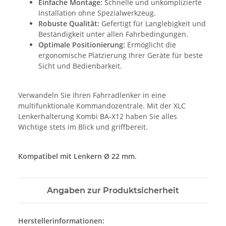
Einfache Montage:
Schnelle und unkomplizierte
Installation ohne Spezialwerkzeug.
Robuste Qualität:
Gefertigt für Langlebigkeit und
Beständigkeit unter allen Fahrbedingungen.
Optimale Positionierung:
Ermöglicht die
ergonomische Platzierung Ihrer Geräte für beste
Sicht und Bedienbarkeit.
Verwandeln Sie Ihren Fahrradlenker in eine
multifunktionale Kommandozentrale. Mit der XLC
Lenkerhalterung Kombi BA-X12 haben Sie alles
Wichtige stets im Blick und griffbereit.
Kompatibel mit Lenkern Ø 22 mm.
Angaben zur Produktsicherheit
Herstellerinformationen: