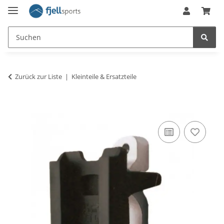
Zurück zur Liste
Kleinteile & Ersatzteile