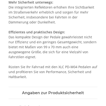
Mehr Sicherheit unterwegs:
Die integrierten Reflektoren erhöhen Ihre Sichtbarkeit
im Straßenverkehr erheblich und sorgen für mehr
Sicherheit, insbesondere bei Fahrten in der
Dämmerung oder Dunkelheit.
Effizientes und praktisches Design:
Das kompakte Design der Pedale gewährleistet nicht
nur Effizienz und ein geringes Gesamtgewicht, sondern
bietet mit Maßen von 99 x 70 mm auch eine
ausgewogene Größe, die sich für eine Vielzahl von
Fahrstilen eignet.
Rüsten Sie Ihr Fahrrad mit den XLC PD-M04 Pedalen auf
und profitieren Sie von Performance, Sicherheit und
Haltbarkeit.
Angaben zur Produktsicherheit