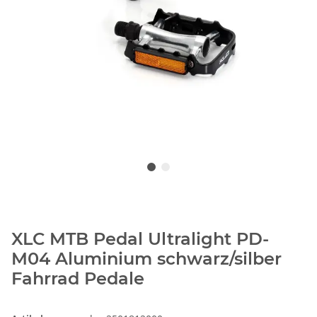
XLC MTB Pedal Ultralight PD-
M04 Aluminium schwarz/silber
Fahrrad Pedale