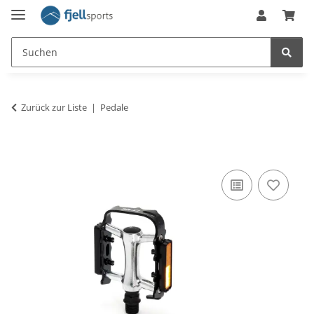
Zurück zur Liste
Pedale