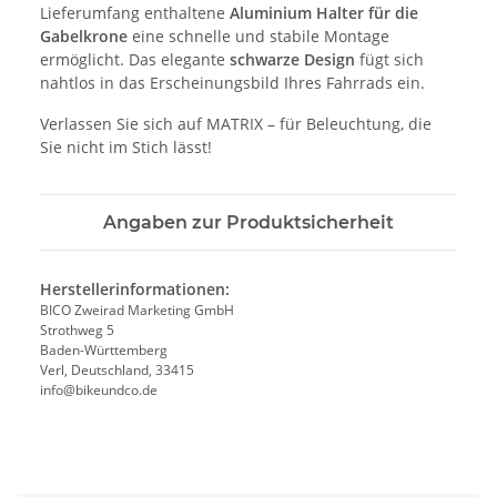
Lieferumfang enthaltene
Aluminium Halter für die
Gabelkrone
eine schnelle und stabile Montage
ermöglicht. Das elegante
schwarze Design
fügt sich
nahtlos in das Erscheinungsbild Ihres Fahrrads ein.
Verlassen Sie sich auf MATRIX – für Beleuchtung, die
Sie nicht im Stich lässt!
Angaben zur Produktsicherheit
Herstellerinformationen:
BICO Zweirad Marketing GmbH
Strothweg 5
Baden-Württemberg
Verl, Deutschland, 33415
info@bikeundco.de