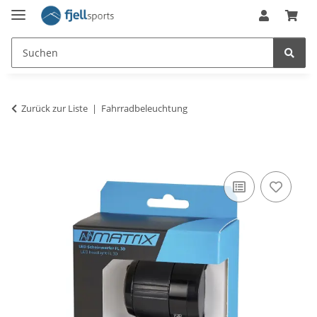
Zurück zur Liste
Fahrradbeleuchtung