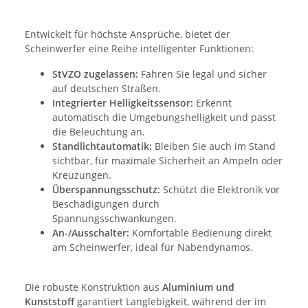
Entwickelt für höchste Ansprüche, bietet der
Scheinwerfer eine Reihe intelligenter Funktionen:
StVZO zugelassen:
Fahren Sie legal und sicher
auf deutschen Straßen.
Integrierter Helligkeitssensor:
Erkennt
automatisch die Umgebungshelligkeit und passt
die Beleuchtung an.
Standlichtautomatik:
Bleiben Sie auch im Stand
sichtbar, für maximale Sicherheit an Ampeln oder
Kreuzungen.
Überspannungsschutz:
Schützt die Elektronik vor
Beschädigungen durch
Spannungsschwankungen.
An-/Ausschalter:
Komfortable Bedienung direkt
am Scheinwerfer, ideal für Nabendynamos.
Die robuste Konstruktion aus
Aluminium und
Kunststoff
garantiert Langlebigkeit, während der im