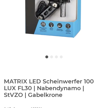
MATRIX LED Scheinwerfer 100
LUX FL30 | Nabendynamo |
StVZO | Gabelkrone