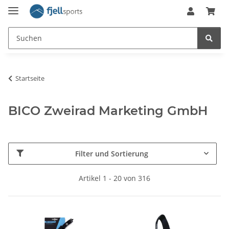
Startseite
BICO Zweirad Marketing GmbH
Filter und Sortierung
Artikel 1 - 20 von 316