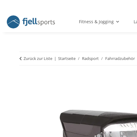
Fitness & Jogging
L
Zurück zur Liste
Startseite
Radsport
Fahrradzubehör