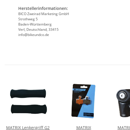
Herstellerinformationen:
BICO Zweirad Marketing GmbH
Strothweg 5
Baden-Württemberg
Verl, Deutschland, 33415
info@bikeundco.de
MATRIX Lenkergriff G2
MATRIX
MATRI