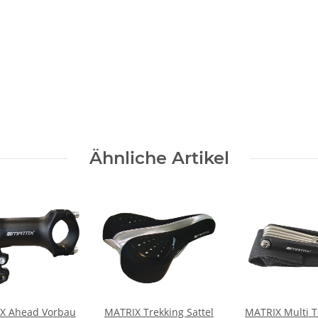
Ähnliche Artikel
X Ahead Vorbau
MATRIX Trekking Sattel
MATRIX Multi T