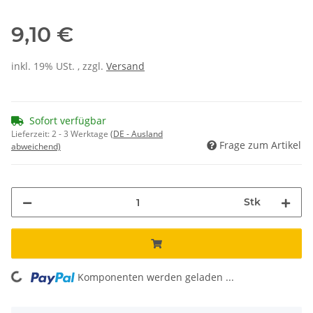
9,10 €
inkl. 19% USt. , zzgl.
Versand
Sofort verfügbar
Lieferzeit:
2 - 3 Werktage
(DE - Ausland
Frage zum Artikel
abweichend)
Stk
Komponenten werden geladen ...
Loading...