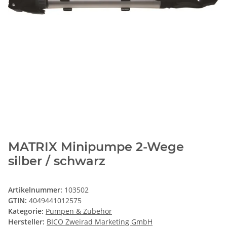
MATRIX Minipumpe 2-Wege
silber / schwarz
Artikelnummer:
103502
GTIN:
4049441012575
Kategorie:
Pumpen & Zubehör
Hersteller:
BICO Zweirad Marketing GmbH