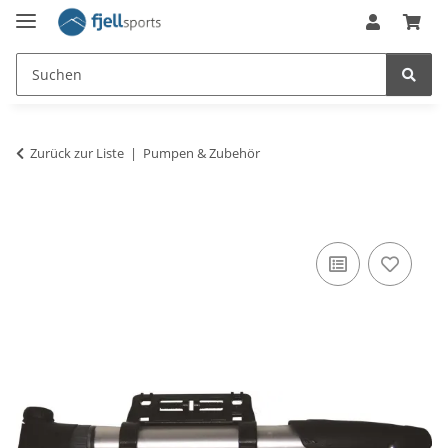
Zurück zur Liste
Pumpen & Zubehör