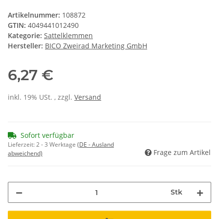
Artikelnummer:
108872
GTIN:
4049441012490
Kategorie:
Sattelklemmen
Hersteller:
BICO Zweirad Marketing GmbH
6,27 €
inkl. 19% USt. , zzgl.
Versand
Sofort verfügbar
Lieferzeit:
2 - 3 Werktage
(DE - Ausland
Frage zum Artikel
abweichend)
Stk