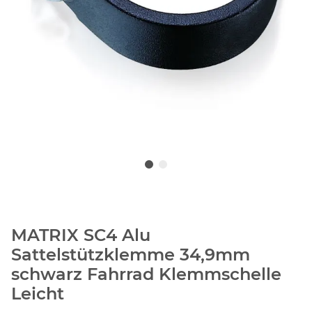
MATRIX SC4 Alu
Sattelstützklemme 34,9mm
schwarz Fahrrad Klemmschelle
Leicht