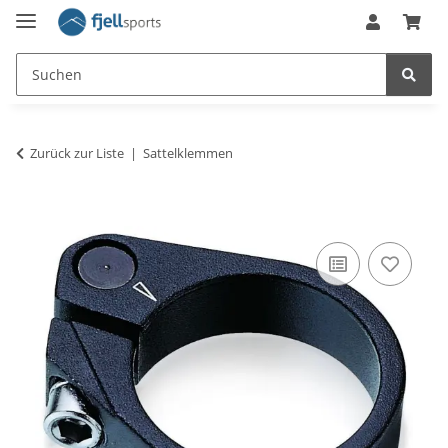
Zurück zur Liste
Sattelklemmen