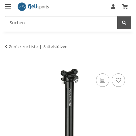
Zurück zur Liste
Sattelstützen