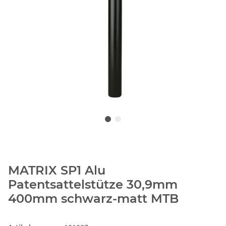
MATRIX SP1 Alu
Patentsattelstütze 30,9mm
400mm schwarz-matt MTB