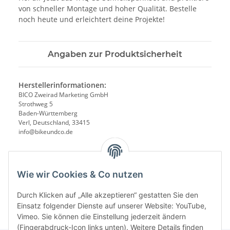
von schneller Montage und hoher Qualität. Bestelle
noch heute und erleichtert deine Projekte!
Angaben zur Produktsicherheit
Herstellerinformationen:
BICO Zweirad Marketing GmbH
Strothweg 5
Baden-Württemberg
Verl, Deutschland, 33415
info@bikeundco.de
Wie wir Cookies & Co nutzen
Durch Klicken auf „Alle akzeptieren“ gestatten Sie den
Einsatz folgender Dienste auf unserer Website: YouTube,
Vimeo. Sie können die Einstellung jederzeit ändern
(Fingerabdruck-Icon links unten). Weitere Details finden