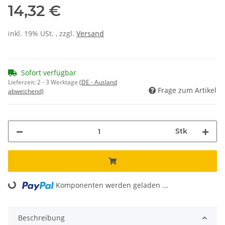
14,32 €
inkl. 19% USt. , zzgl.
Versand
Sofort verfügbar
Lieferzeit:
2 - 3 Werktage
(DE - Ausland
Frage zum Artikel
abweichend)
Stk
Loading...
Komponenten werden geladen ...
Beschreibung