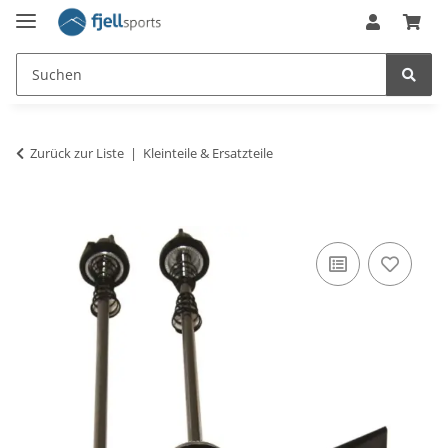
Zurück zur Liste
Kleinteile & Ersatzteile