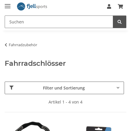
Fahrradzubehör
Fahrradschlösser
Filter und Sortierung
Artikel 1 - 4 von 4