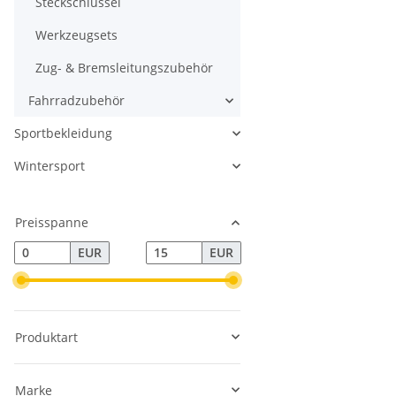
Steckschlüssel
Werkzeugsets
Zug- & Bremsleitungszubehör
Fahrradzubehör
Sportbekleidung
Wintersport
Preisspanne
EUR
EUR
Produktart
Marke