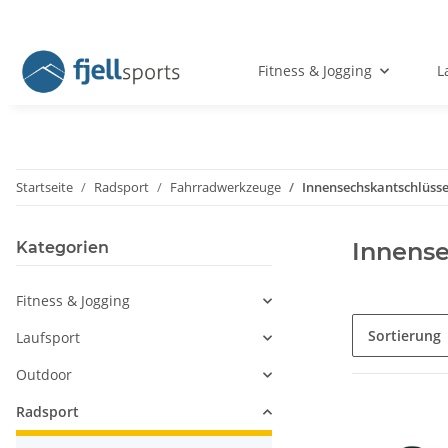
Fitness & Jogging
L
Startseite
Radsport
Fahrradwerkzeuge
Innensechskantschlüsse
Innense
Kategorien
Fitness & Jogging
Sortierung
Laufsport
Outdoor
Radsport