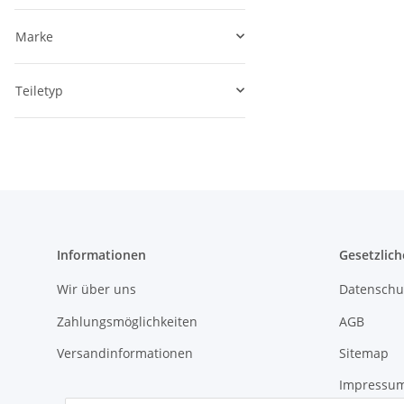
Marke
Teiletyp
Informationen
Gesetzlich
Wir über uns
Datenschu
Zahlungsmöglichkeiten
AGB
Versandinformationen
Sitemap
Impressu