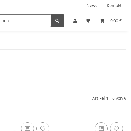
News
Kontakt
dung
Wintersport
0,00 €
Artikel 1 - 6 von 6