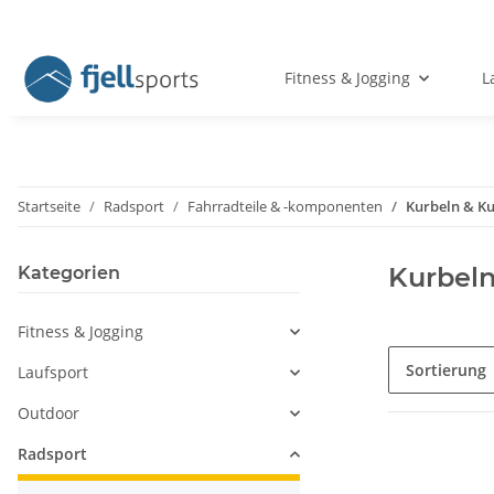
Fitness & Jogging
L
Startseite
Radsport
Fahrradteile & -komponenten
Kurbeln & Ku
Kurbeln
Kategorien
Fitness & Jogging
Sortierung
Laufsport
Outdoor
Radsport