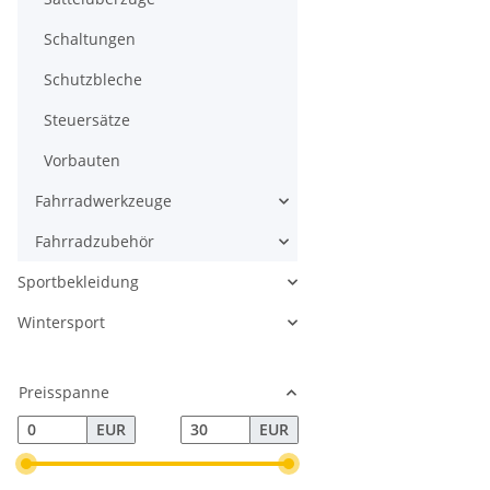
Schaltungen
Schutzbleche
Steuersätze
Vorbauten
Fahrradwerkzeuge
Fahrradzubehör
Sportbekleidung
Wintersport
Preisspanne
EUR
EUR