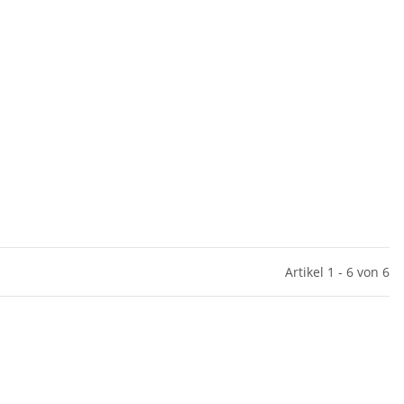
Artikel 1 - 6 von 6