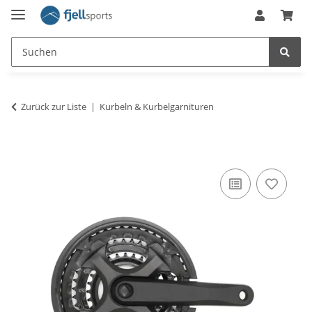
Zurück zur Liste
Kurbeln & Kurbelgarnituren