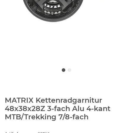
MATRIX Kettenradgarnitur
48x38x28Z 3-fach Alu 4-kant
MTB/Trekking 7/8-fach