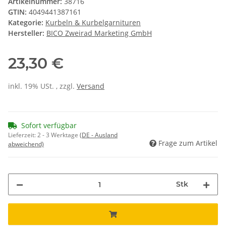
Artikelnummer:
38716
GTIN:
4049441387161
Kategorie:
Kurbeln & Kurbelgarnituren
Hersteller:
BICO Zweirad Marketing GmbH
23,30 €
inkl. 19% USt. , zzgl.
Versand
Sofort verfügbar
Lieferzeit:
2 - 3 Werktage
(DE - Ausland
Frage zum Artikel
abweichend)
Stk