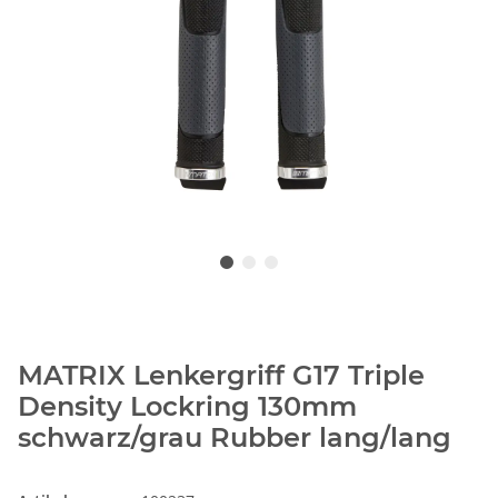
MATRIX Lenkergriff G17 Triple
Density Lockring 130mm
schwarz/grau Rubber lang/lang