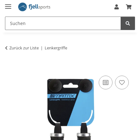
Zurück zur Liste
Lenkergriffe