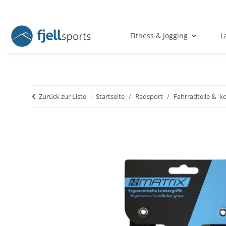
Fitness & Jogging
L
Zurück zur Liste
Startseite
Radsport
Fahrradteile & 