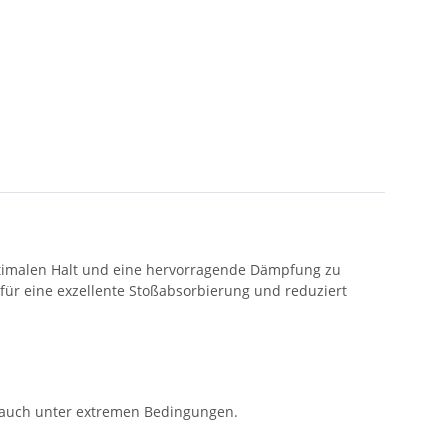
optimalen Halt und eine hervorragende Dämpfung zu
für eine exzellente Stoßabsorbierung und reduziert
 – auch unter extremen Bedingungen.